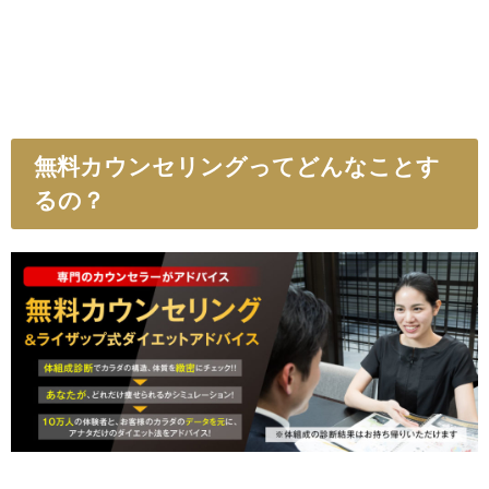
無料カウンセリングってどんなことす
るの？