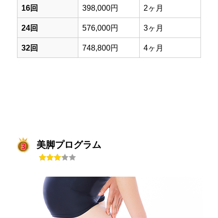
16回
398,000円
2ヶ月
24回
576,000円
3ヶ月
32回
748,800円
4ヶ月
美脚プログラム