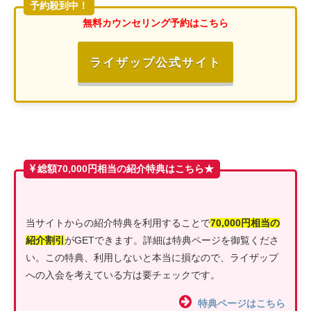
予約殺到中！
無料カウンセリング予約はこちら
ライザップ公式サイト
総額70,000円相当の紹介特典はこちら★
当サイトからの紹介特典を利用することで
70,000円相当の
紹介割引
がGETできます。詳細は特典ページを御覧くださ
い。この特典、利用しないと本当に損なので、ライザップ
への入会を考えている方は要チェックです。
特典ページはこちら