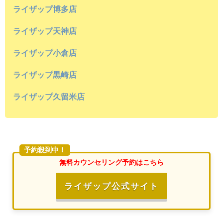
ライザップ博多店
ライザップ天神店
ライザップ小倉店
ライザップ黒崎店
ライザップ久留米店
予約殺到中！
無料カウンセリング予約はこちら
ライザップ公式サイト