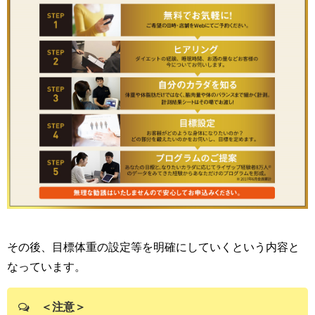
その後、目標体重の設定等を明確にしていくという内容と
なっています。
＜注意＞