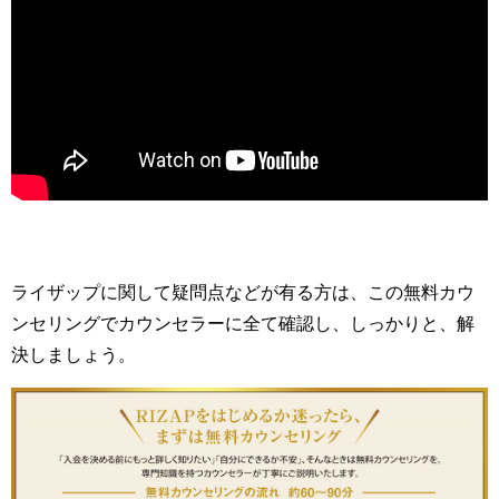
ライザップに関して疑問点などが有る方は、この無料カウ
ンセリングでカウンセラーに全て確認し、しっかりと、解
決しましょう。