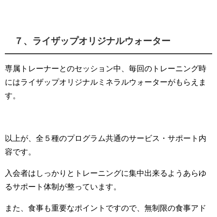
７、ライザップオリジナルウォーター
専属トレーナーとのセッション中、毎回のトレーニング時
にはライザップオリジナルミネラルウォーターがもらえま
す。
以上が、全５種のプログラム共通のサービス・サポート内
容です。
入会者はしっかりとトレーニングに集中出来るようあらゆ
るサポート体制が整っています。
また、食事も重要なポイントですので、無制限の食事アド