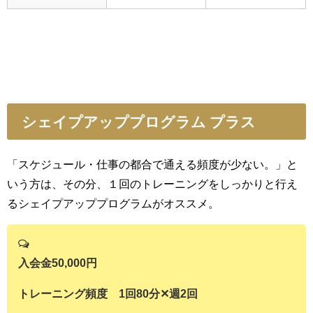
シェイプアッププログラム プラス
「スケジュール・仕事の都合で通える頻度が少ない。」と
いう方は、その分、１回のトレーニングをしっかりと行え
るシェイプアッププログラムがオススメ。
入会金50,000円
トレーニング頻度 1回80分✕週2回