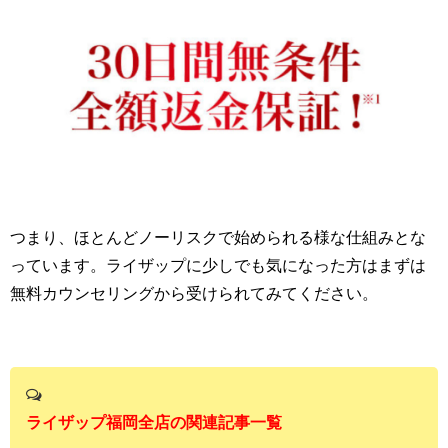
つまり、ほとんどノーリスクで始められる様な仕組みとな
っています。ライザップに少しでも気になった方はまずは
無料カウンセリングから受けられてみてください。
ライザップ福岡全店の関連記事一覧