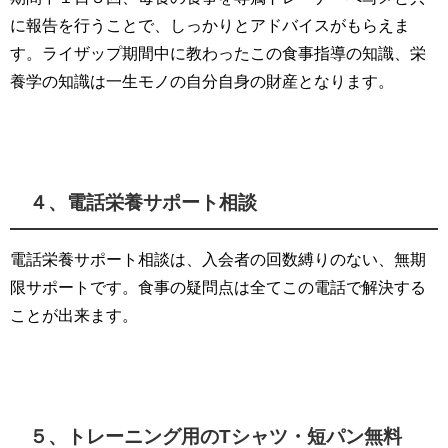
に報告を行うことで、しっかりとアドバイスがもらえま
す。ライザップ期間中に教わったこの食事指導の知識、栄
養学の知識は一生モノの自分自身の財産となります。
４、電話栄養サポート相談
電話栄養サポート相談は、入会者の回数縛りのない、無期
限サポートです。食事の疑問点は全てこの電話で解決する
ことが出来ます。
５、トレーニング用のTシャツ・短パン無料