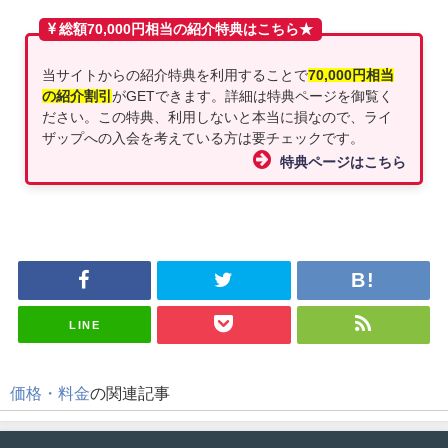
総額70,000円相当の紹介特典はこちら★
当サイトからの紹介特典を利用することで
70,000円相当
の紹介割引
がGETできます。詳細は特典ページを御覧く
ださい。この特典、利用しないと本当に損なので、ライ
ザップへの入会を考えている方は要チェックです。
特典ページはこちら
LINE
価格・料金
の関連記事