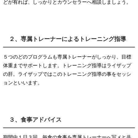
どが有れば、しっかりとカウンセラーへ相談しましょう。
２、専属トレーナーによるトレーニング指導
５つのどのプログラムも専属トレーナーがしっかり、目標
体重までサポートします。トレーニング指導はライザップ
の肝。ライザップではこのトレーニング指導の事をセッシ
ョンといいます。
３、食事アドバイス
期間中１日３回、毎食の食事を専属トレーナーへ写メと共