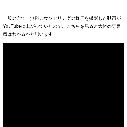
一般の方で、無料カウンセリングの様子を撮影した動画が
YouTubeに上がっていたので、こちらを見ると大体の雰囲
気はわかるかと思います↓↓