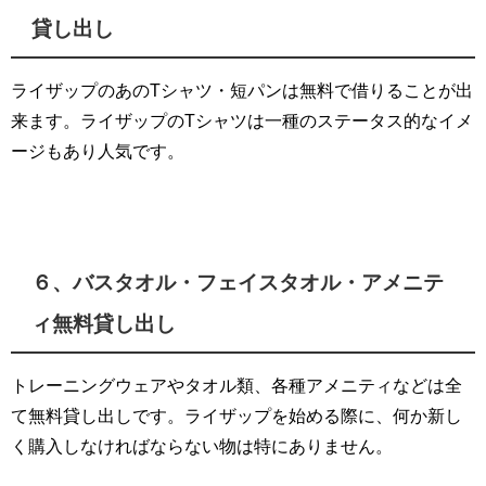
貸し出し
ライザップのあのTシャツ・短パンは無料で借りることが出
来ます。ライザップのTシャツは一種のステータス的なイメ
ージもあり人気です。
６、バスタオル・フェイスタオル・アメニテ
ィ無料貸し出し
トレーニングウェアやタオル類、各種アメニティなどは全
て無料貸し出しです。ライザップを始める際に、何か新し
く購入しなければならない物は特にありません。