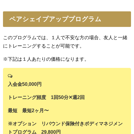
ペアシェイプアッププログラム
このプログラムでは、１人で不安な方の場合、友人と一緒
にトレーニングすることが可能です。
※下記は１人あたりの価格になります。
入会金50,000円
トレーニング頻度 1回50分✕週2回
最短 最短2ヶ月〜
※オプション リバウンド保険付きボディマネジメン
トプログラム 29,800円