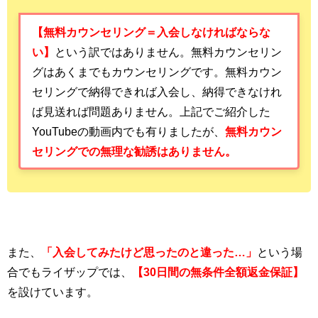
【無料カウンセリング＝入会しなければならな
い】
という訳ではありません。無料カウンセリン
グはあくまでもカウンセリングです。無料カウン
セリングで納得できれば入会し、納得できなけれ
ば見送れば問題ありません。上記でご紹介した
YouTubeの動画内でも有りましたが、
無料カウン
セリングでの無理な勧誘はありません。
また、
「入会してみたけど思ったのと違った…」
という場
合でもライザップでは、
【30日間の無条件全額返金保証】
を設けています。