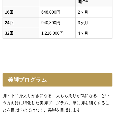
週
16回
648,000円
2ヶ月
24回
940,800円
3ヶ月
32回
1,216,000円
4ヶ月
美脚プログラム
脚・下半身太りがきになる、太もも周りが気になる、とい
う方向けに特化した美脚プログラム。単に脚を細くするこ
とを目指すのではなく、美脚を目指します。