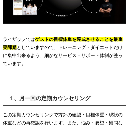
ライザップでは
ゲストの目標体重を達成させることを最重
要課題
としていますので、トレーニング・ダイエットだけ
に集中出来るよう、細かなサービス・サポート体制が整っ
ています。
１、月一回の定期カウンセリング
この定期カウンセリングで方針の確認・目標体重・現状の
体重などの再確認を行います。また、悩み・要望・疑問な