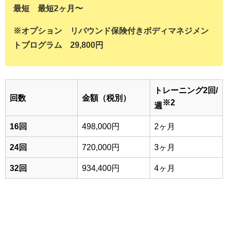
最短 最短2ヶ月〜
※オプション リバウンド保険付きボディマネジメン
トプログラム 29,800円
トレーニング2回/
回数
金額（税別）
※2
週
16回
498,000円
2ヶ月
24回
720,000円
3ヶ月
32回
934,400円
4ヶ月