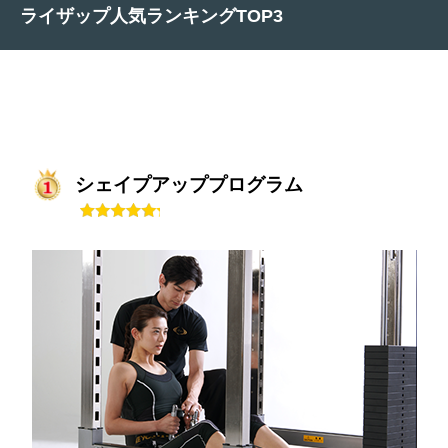
ライザップ人気ランキングTOP3
シェイプアッププログラム