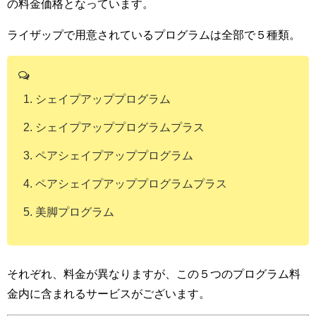
の料金価格となっています。
ライザップで用意されているプログラムは全部で５種類。
シェイプアッププログラム
シェイプアッププログラムプラス
ペアシェイプアッププログラム
ペアシェイプアッププログラムプラス
美脚プログラム
それぞれ、料金が異なりますが、この５つのプログラム料
金内に含まれるサービスがございます。