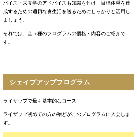
バイス・栄養学のアドバイスも知識を付け、目標体重を達
成するための適切な食生活を送るためにしっかりと活用し
ましょう。
それでは、全５種のプログラムの価格・内容のご紹介で
す。
シェイプアッププログラム
ライザップで最も基本的なコース。
ライザップ初めての方の殆どがこのプログラムに入会しま
す。