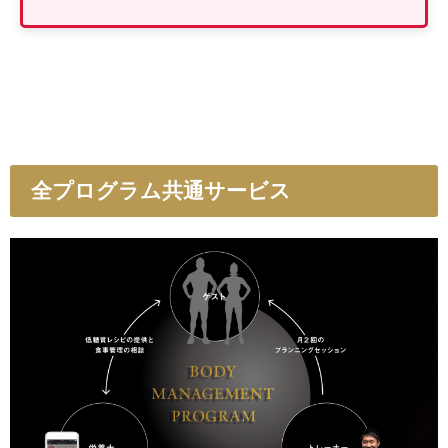
全プログラム共通サービス